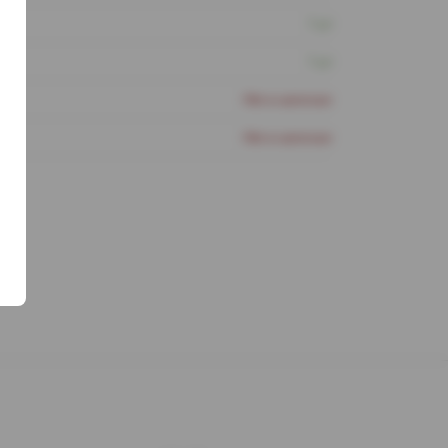
1 шт
1 шт
Нет в наличии
Нет в наличии