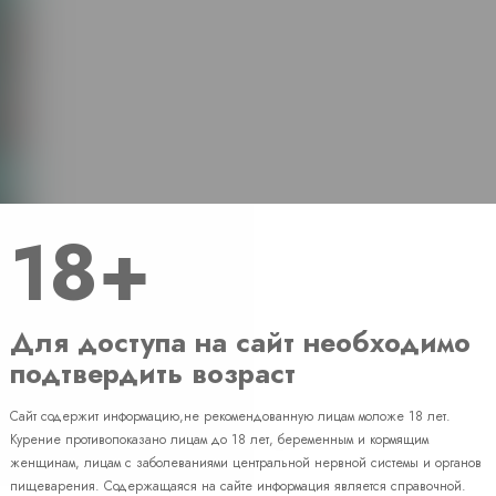
18+
Для доступа на сайт необходимо
подтвердить возраст
Сайт содержит информацию,не рекомендованную лицам моложе 18 лет.
Наличие
Курение противопоказано лицам до 18 лет, беременным и кормящим
женщинам, лицам с заболеваниями центральной нервной системы и органов
пищеварения. Содержащаяся на сайте информация является справочной.