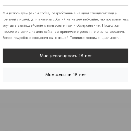
Мы используем файлы cookie, разработанные нашими специалистами и
 86
третьими лицами, для анализа событий на нашем веб-сайте, что позволяет нам
улучшать взаимодействие с пользователями и обслуживание. Продолжая
08
просмотр страниц нашего сайта, вы принимаете условия его использования.
Более подробные сведения см. в нашей
Политике конфиденциальности
.
 7
Мне исполнилось 18 лет
Мне меньше 18 лет