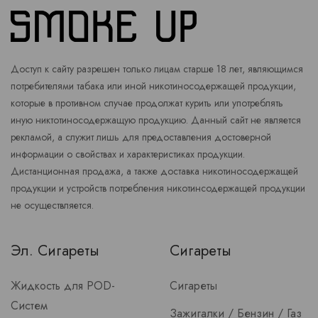
Доступ к сайту разрешен только лицам старше 18 лет, являющимся
потребителями табака или иной никотиносодержащей продукции,
которые в противном случае продолжат курить или употреблять
иную никтотиносодержащую продукцию. Данный сайт не является
рекламой, а служит лишь для предоставления достоверной
информации о свойствах и характеристиках продукции.
Дистанционная продажа, а также доставка никотиносодержащей
продукции и устройств потребления никотинсодержащей продукции
не осуществляется.
Эл. Сигареты
Сигареты
Жидкость для POD-
Сигареты
Систем
Зажигалки / Бензин / Газ