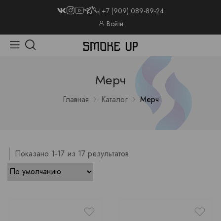
+7 (909) 089-89-24
Войти
Мерч
Главная
Каталог
Мерч
Показано 1-17 из 17 результатов