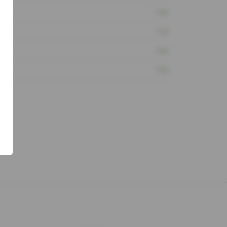
1 шт
1 шт
1 шт
1 шт