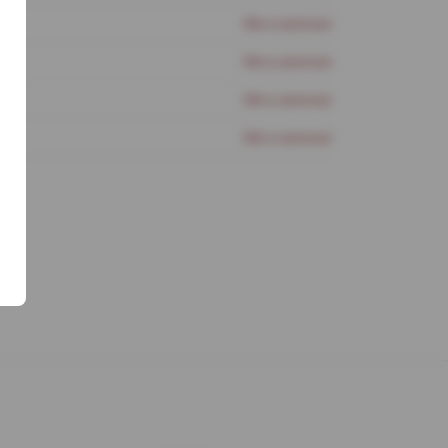
Нет в наличии
Нет в наличии
Нет в наличии
Нет в наличии