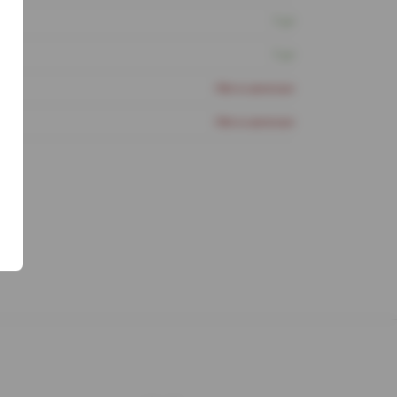
1 шт
1 шт
Нет в наличии
Нет в наличии