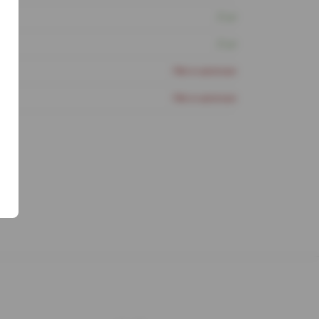
2 шт
2 шт
Нет в наличии
Нет в наличии