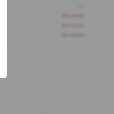
1 шт
Нет в наличии
Нет в наличии
Нет в наличии