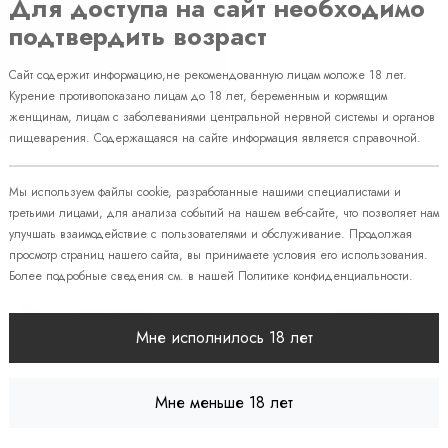
Для доступа на сайт необходимо
подтвердить возраст
Сайт содержит информацию,не рекомендованную лицам моложе 18 лет.
←
1
2
3
4
Курение противопоказано лицам до 18 лет, беременным и кормящим
женщинам, лицам с заболеваниями центральной нервной системы и органов
пищеварения. Содержащаяся на сайте информация является справочной.
Мы используем файлы cookie, разработанные нашими специалистами и
третьими лицами, для анализа событий на нашем веб-сайте, что позволяет нам
улучшать взаимодействие с пользователями и обслуживание. Продолжая
просмотр страниц нашего сайта, вы принимаете условия его использования.
Более подробные сведения см. в нашей
Политике конфиденциальности
.
Эл. Сигареты
Сигареты
Мне исполнилось 18 лет
Жидкость для POD-Систем
Сигареты
ЭСДН
Зажигалки / Бензи
Мне меньше 18 лет
Картриджи
Папиросы