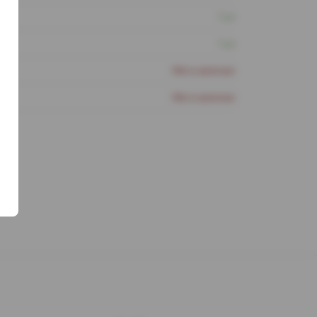
1 шт
1 шт
Нет в наличии
Нет в наличии