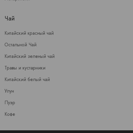
Чай
Китайский красный чай
Остальной Чай
Китайский зеленый чай
Травы и кустарники
Китайский белый чай
Улун
Пуэр
Кофе