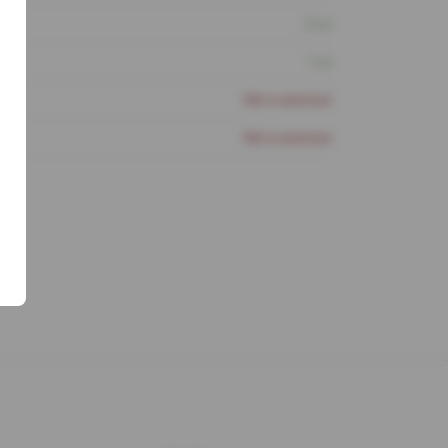
2 шт
1 шт
Нет в наличии
Нет в наличии