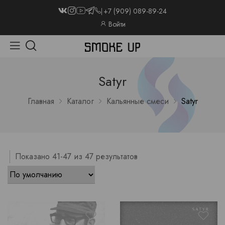
+7 (909) 089-89-24
Войти
Satyr
Главная
Каталог
Кальянные смеси
Satyr
Показано 41-47 из 47 результатов