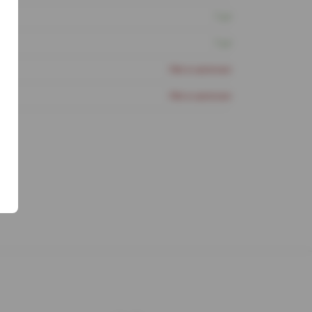
1 шт
1 шт
Нет в наличии
Нет в наличии