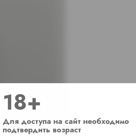
18+
Для доступа на сайт необходимо
подтвердить возраст