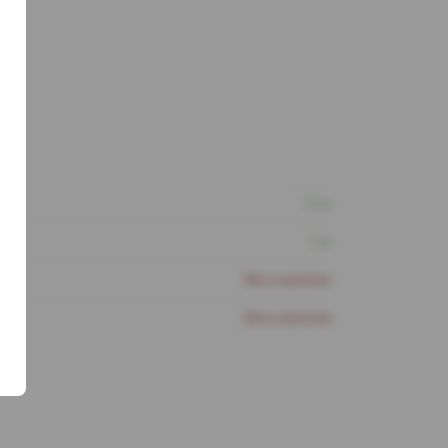
2 шт
1 шт
Нет в наличии
Нет в наличии