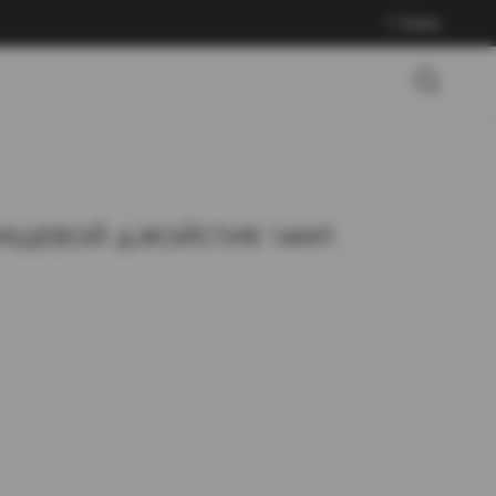
Войти
ПИЩЕВОЙ ДЖОЙСТИК 14МЛ