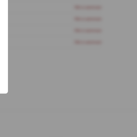
Нет в наличии
Нет в наличии
Нет в наличии
Нет в наличии