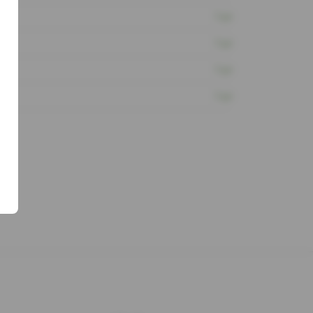
1 шт
1 шт
1 шт
1 шт