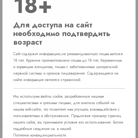
18+
г. Челябинск, Комсомольский проспект д.
Нет в наличии
108
Для доступа на сайт
пос. Западный. Улица им. капитана
необходимо подтвердить
Нет в наличии
Ефимова, 7
возраст
Сайт содержит информацию,не рекомендованную лицам моложе
18 лет. Курение противопоказано лицам до 18 лет, беременным
и кормящим женщинам, лицам с заболеваниями центральной
нервной системы и органов пищеварения. Содержащаяся на
сайте информация является справочной.
Мы используем файлы cookie, разработанные нашими
специалистами и третьими лицами, для анализа событий на
нашем веб-сайте, что позволяет нам улучшать взаимодействие с
пользователями и обслуживание. Продолжая просмотр страниц
нашего сайта, вы принимаете условия его использования. Более
подробные сведения см. в нашей
Политике конфиденциальности
.