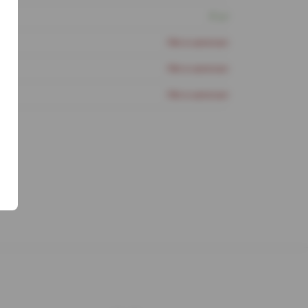
8 шт
Нет в наличии
Нет в наличии
Нет в наличии