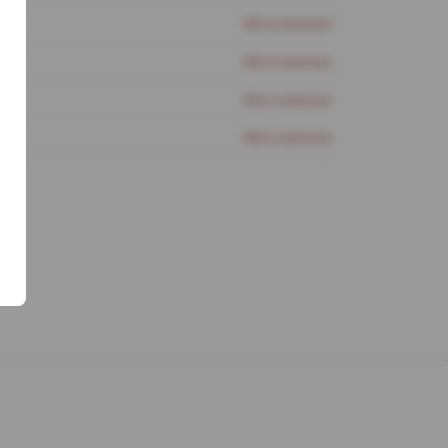
Нет в наличии
Нет в наличии
Нет в наличии
Нет в наличии