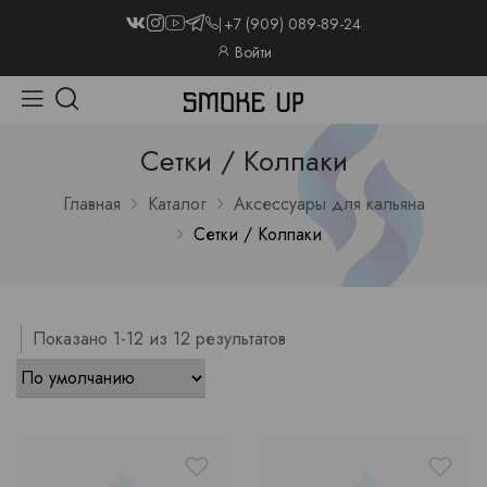
+7 (909) 089-89-24
Войти
Сетки / Колпаки
Главная
Каталог
Аксессуары для кальяна
Сетки / Колпаки
Показано 1-12 из 12 результатов