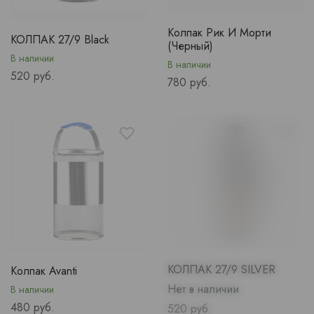
Колпак Рик И Морти
КОЛПАК 27/9 Black
(Черный)
В наличии
В наличии
Price
520 руб.
Price
780 руб.
КОЛПАК 27/9 SILVER
Колпак Avanti
Нет в наличии
В наличии
Price
480 руб.
Price
520 руб.