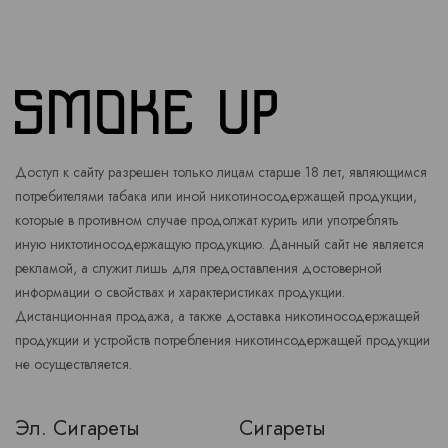
Доступ к сайту разрешен только лицам старше 18 лет, являющимся
потребителями табака или иной никотиносодержащей продукции,
которые в противном случае продолжат курить или употреблять
иную никтотиносодержащую продукцию. Данный сайт не является
рекламой, а служит лишь для предоставления достоверной
информации о свойствах и характеристиках продукции.
Дистанционная продажа, а также доставка никотиносодержащей
продукции и устройств потребления никотинсодержащей продукции
не осуществляется.
Эл. Сигареты
Сигареты