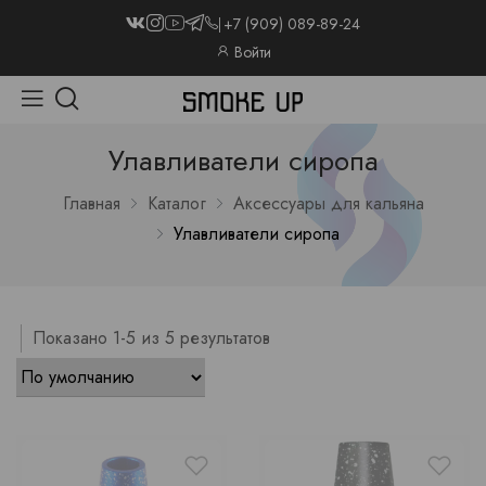
+7 (909) 089-89-24
Войти
Улавливатели сиропа
Главная
Каталог
Аксессуары для кальяна
Улавливатели сиропа
Показано 1-5 из 5 результатов