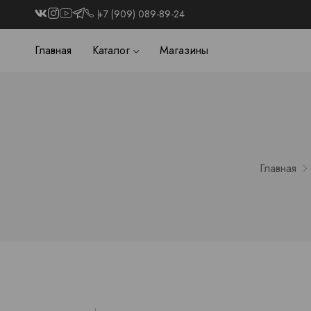
+7 (909) 089-89-24
Главная
Каталог
Магазины
Главная