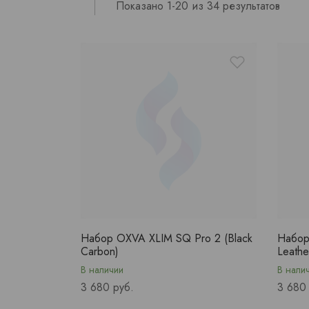
Показано 1-20 из 34 результатов
Набор OXVA XLIM SQ Pro 2 (Black
Набор
Carbon)
Leathe
В наличии
В нали
Price
Price
3 680 руб.
3 680