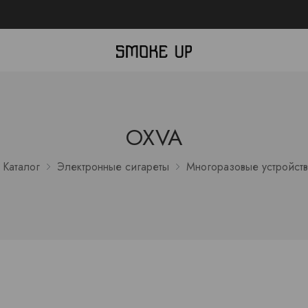
OXVA
Каталог
Электронные сигареты
Многоразовые устройств