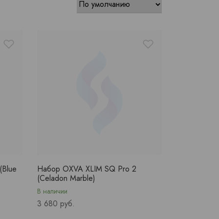
(Blue
Набор OXVA XLIM SQ Pro 2
(Celadon Marble)
В наличии
Price
3 680 руб.