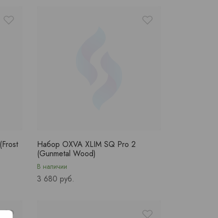
Frost
Набор OXVA XLIM SQ Pro 2
(Gunmetal Wood)
В наличии
Price
3 680 руб.