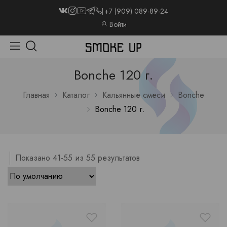
+7 (909) 089-89-24
Войти
Bonche 120 г.
Главная
Каталог
Кальянные смеси
Bonche
Bonche 120 г.
Показано 41-55 из 55 результатов