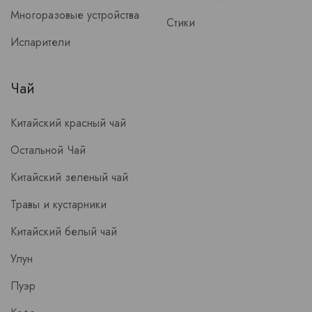
Многоразовые устройства
Стики
Испарители
Чай
Китайский красный чай
Остальной Чай
Китайский зеленый чай
Травы и кустарники
Китайский белый чай
Улун
Пуэр