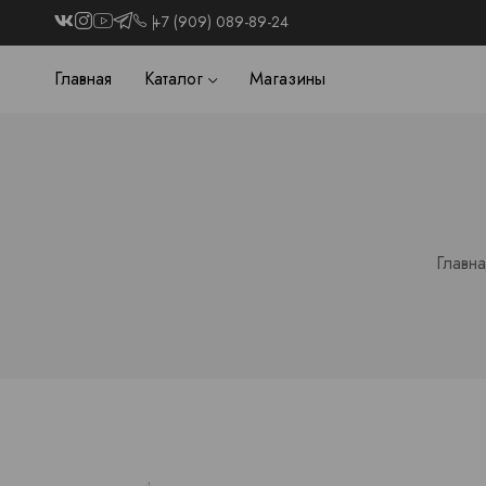
+7 (909) 089-89-24
Главная
Каталог
Магазины
Главна