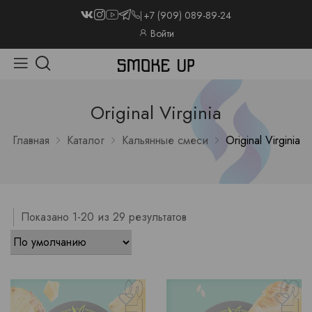
+7 (909) 089-89-24
Войти
Original Virginia
Главная
Каталог
Кальянные смеси
Original Virginia
Показано 1-20 из 29 результатов