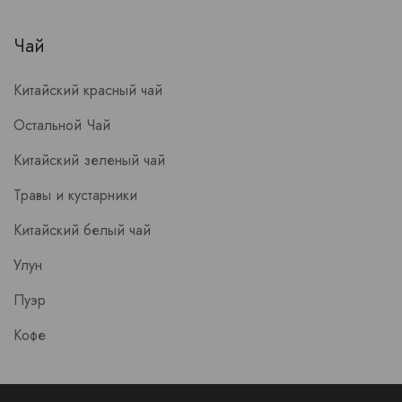
Чай
Китайский красный чай
Остальной Чай
Китайский зеленый чай
Травы и кустарники
Китайский белый чай
Улун
Пуэр
Кофе