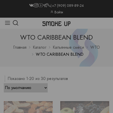
+7 (909) 089-89-24
Войти
WTO CARIBBEAN BLEND
Главная
Каталог
Кальянные смеси
WTO
WTO CARIBBEAN BLEND
Показано 1-20 из 30 результатов