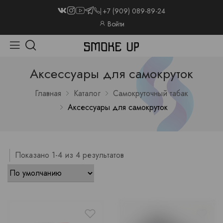
+7 (909) 089-89-24
Войти
Аксессуары для самокруток
Главная
Каталог
Самокруточный табак
Аксессуары для самокруток
Показано 1-4 из 4 результатов