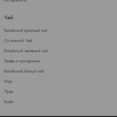
Испарители
Чай
Китайский красный чай
Остальной Чай
Китайский зеленый чай
Травы и кустарники
Китайский белый чай
Улун
Пуэр
Кофе