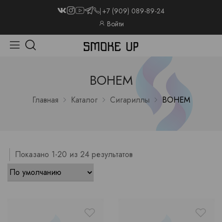
+7 (909) 089-89-24
Войти
BOHEM
Главная
Каталог
Сигариллы
BOHEM
Показано 1-20 из 24 результатов