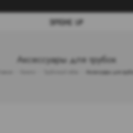
Аксессуары для трубок
лавная
Каталог
Трубочный табак
Аксессуары для труб