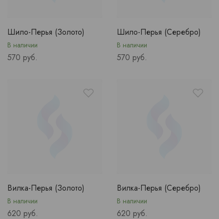
Шило-Перья (Золото)
Шило-Перья (Серебро)
В наличии
В наличии
Price
Price
570 руб.
570 руб.
Вилка-Перья (Золото)
Вилка-Перья (Серебро)
В наличии
В наличии
Price
Price
620 руб.
620 руб.