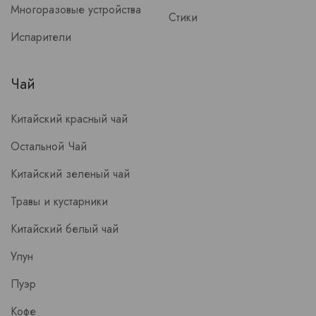
Многоразовые устройства
Стики
Испарители
Чай
Китайский красный чай
Остальной Чай
Китайский зеленый чай
Травы и кустарники
Китайский белый чай
Улун
Пуэр
Кофе