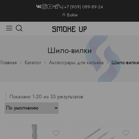
+7 (909) 089-89-24
Войти
Шило-вилки
Главная
Каталог
Аксессуары для кальяна
Шило-вилки
Показано 1-20 из 33 результатов