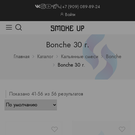
+7 (909) 089-89-24
Войти
Bonche 30 г.
Главная
Каталог
Кальянные смеси
Bonche
Bonche 30 г.
Показано 41-56 из 56 результатов