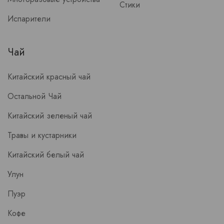
Стики
Испарители
Чай
Китайский красный чай
Остальной Чай
Китайский зеленый чай
Травы и кустарники
Китайский белый чай
Улун
Пуэр
Кофе