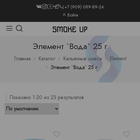
+7 (909) 089-89-24
Войти
Элемент `Вода` 25 г
Главная
Каталог
Кальянные смеси
Element
Элемент `Вода` 25 г
Показано 1-20 из 23 результатов